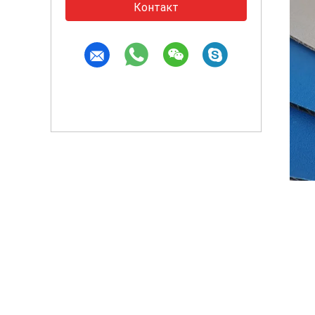
Контакт