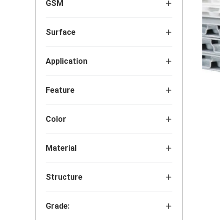
GSM
Surface
Application
Feature
Color
Material
Structure
Grade: