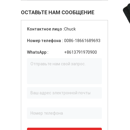
ОСТАВЬТЕ НАМ СООБЩЕНИЕ
Контактное лицо :
Chuck
Номер телефона :
0086-18661689693
WhatsApp :
+8613791970900