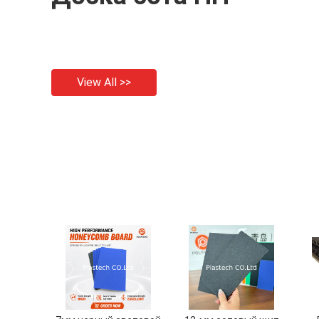
View All >>