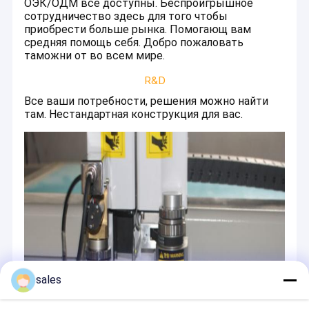
ОЭК/ОДМ все доступны. Беспроигрышное
сотрудничество здесь для того чтобы
приобрести больше рынка. Помогающ вам
средняя помощь себя. Добро пожаловать
таможни от во всем мире.
R&D
Все ваши потребности, решения можно найти
там. Нестандартная конструкция для вас.
sales